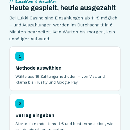
Einzahlen & Auszahlen
Heute gespielt, heute ausgezahlt
Bei Lukki Casino sind Einzahlungen ab 11 € möglich
– und Auszahlungen werden im Durchschnitt in 6
Minuten bearbeitet. Kein Warten bis morgen, kein
unnötiger Aufwand.
1
Methode auswählen
Wähle aus 16 Zahlungsmethoden – von Visa und
Klarna bis Trustly und Google Pay.
2
Betrag eingeben
Starte ab mindestens 11 € und bestimme selbst, wie
viel du einzahlen möchtest.