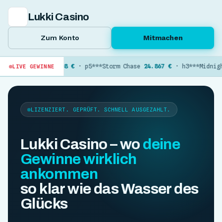
Lukki Casino
Zum Konto
Mitmachen
Hour
53.308 €
· p5***
Storm Chase
24.867 €
· h3***
Midnight Bazaa
LIVE GEWINNE
LIZENZIERT. GEPRÜFT. SCHNELL AUSGEZAHLT.
Lukki Casino – wo
deine
Gewinne wirklich
ankommen
so klar wie das Wasser des
Glücks