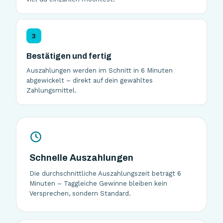
3
Bestätigen und fertig
Auszahlungen werden im Schnitt in 6 Minuten
abgewickelt – direkt auf dein gewähltes
Zahlungsmittel.
Schnelle Auszahlungen
Die durchschnittliche Auszahlungszeit beträgt 6
Minuten – Taggleiche Gewinne bleiben kein
Versprechen, sondern Standard.