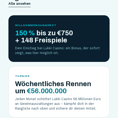
Alle ansehen
WILLKOMMENSANGEBOT
150 %
bis zu €750
+ 148 Freispiele
Dein Einstieg bei Lukki Casino: ein Bonus, der sofort
zeigt, was hier möglich ist.
TURNIER
Wöchentliches Rennen
um
€56.000.000
Jeden Monat schüttet Lukki Casino 56 Millionen Euro
an Gewinnauszahlungen aus – kämpfe dich in der
Rangliste nach oben und sichere dir deinen Anteil.