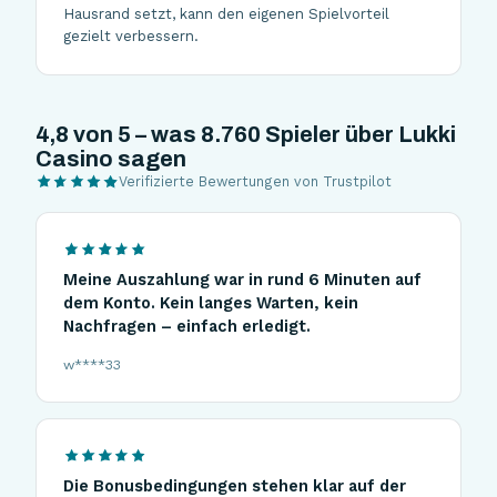
Hausrand setzt, kann den eigenen Spielvorteil
gezielt verbessern.
4,8 von 5 – was 8.760 Spieler über Lukki
Casino sagen
Verifizierte Bewertungen von Trustpilot
Meine Auszahlung war in rund 6 Minuten auf
dem Konto. Kein langes Warten, kein
Nachfragen – einfach erledigt.
w****33
Die Bonusbedingungen stehen klar auf der