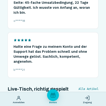
Seite: 45-fache Umsatzbedingung, 22 Tage
Gültigkeit. Ich wusste von Anfang an, woran
ich bin.
o****18
Hatte eine Frage zu meinem Konto und der
Support hat das Problem schnell und ohne
Umwege gelöst. Sachlich, kompetent,
angenehm.
b****21
Live-Tisch, richtig gespielt
Alle Artikel
Anmelden
Bonus
Zugang