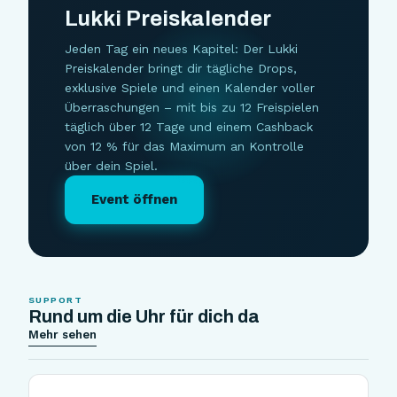
Lukki Preiskalender
Jeden Tag ein neues Kapitel: Der Lukki
Preiskalender bringt dir tägliche Drops,
exklusive Spiele und einen Kalender voller
Überraschungen – mit bis zu 12 Freispielen
täglich über 12 Tage und einem Cashback
von 12 % für das Maximum an Kontrolle
über dein Spiel.
Event öffnen
SUPPORT
Rund um die Uhr für dich da
Mehr sehen