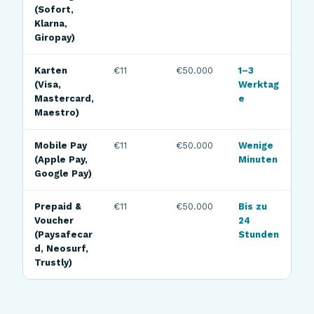
(Sofort,
Klarna,
Giropay)
Karten
€11
€50.000
1–3
(Visa,
Werktag
Mastercard,
e
Maestro)
Mobile Pay
€11
€50.000
Wenige
(Apple Pay,
Minuten
Google Pay)
Prepaid &
€11
€50.000
Bis zu
Voucher
24
(Paysafecar
Stunden
d, Neosurf,
Trustly)